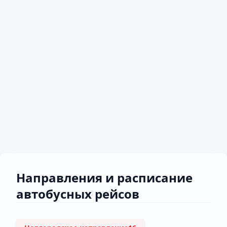
Направления и расписание
автобусных рейсов