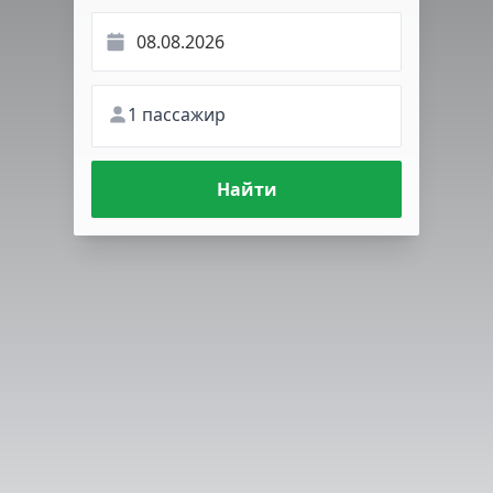
1 пассажир
Найти