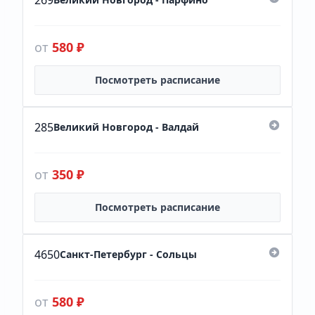
269
от
580 ₽
Посмотреть расписание
285
Великий Новгород - Валдай
от
350 ₽
Посмотреть расписание
4650
Санкт-Петербург - Сольцы
от
580 ₽