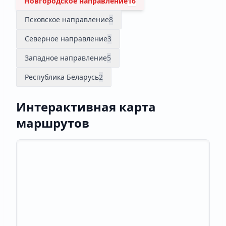
Новгородское направление
16
Псковское направление
8
Северное направление
3
Западное направление
5
Республика Беларусь
2
Интерактивная карта
маршрутов