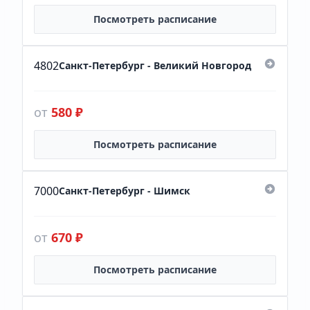
Посмотреть расписание
4802
Санкт-Петербург - Великий Новгород
от
580 ₽
Посмотреть расписание
7000
Санкт-Петербург - Шимск
от
670 ₽
Посмотреть расписание