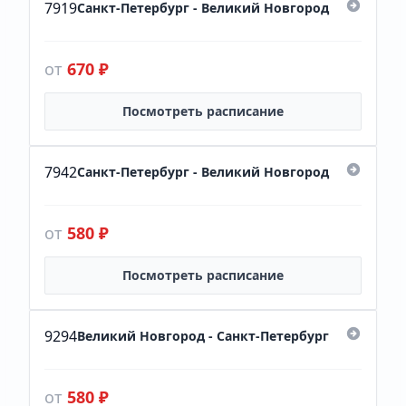
7919
Санкт-Петербург - Великий Новгород
от
670 ₽
Посмотреть расписание
7942
Санкт-Петербург - Великий Новгород
от
580 ₽
Посмотреть расписание
9294
Великий Новгород - Санкт-Петербург
от
580 ₽