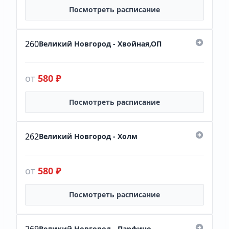
Посмотреть расписание
260
Великий Новгород - Хвойная,ОП
от
580 ₽
Посмотреть расписание
262
Великий Новгород - Холм
от
580 ₽
Посмотреть расписание
Великий Новгород - Парфино