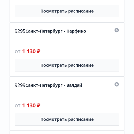
Посмотреть расписание
9295
Санкт-Петербург - Парфино
от
1 130 ₽
Посмотреть расписание
9299
Санкт-Петербург - Валдай
от
1 130 ₽
Посмотреть расписание