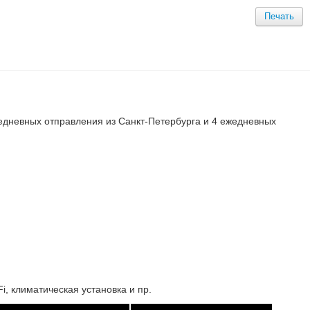
Печать
ежедневных отправления из Санкт-Петербурга и 4 ежедневных
, климатическая установка и пр.