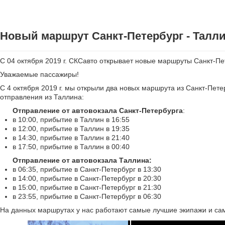
Новый маршрут Санкт-Петербург - Талл
С 04 октября 2019 г. СКСавто открывает новые маршруты Санкт-Пе
Уважаемые пассажиры!
С 4 октября 2019 г. мы открыли два новых маршрута из Санкт-Пете
отправления из Таллина:
Отправление от автовокзала Санкт-Петербурга
:
в 10:00, прибытие в Таллин в 16:55
в 12:00, прибытие в Таллин в 19:35
в 14:30, прибытие в Таллин в 21:40
в 17:50, прибытие в Таллин в 00:40
Отправление от автовокзала Таллина:
в 06:35, прибытие в Санкт-Петербург в 13:30
в 14:00, прибытие в Санкт-Петербург в 20:30
в 15:00, прибытие в Санкт-Петербург в 21:30
в 23:55, прибытие в Санкт-Петербург в 06:30
На данных маршрутах у нас работают самые лучшие экипажи и самы