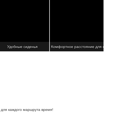
Удобные сиденья
Комфортное расстояние для ног
 для каждого маршрута время!