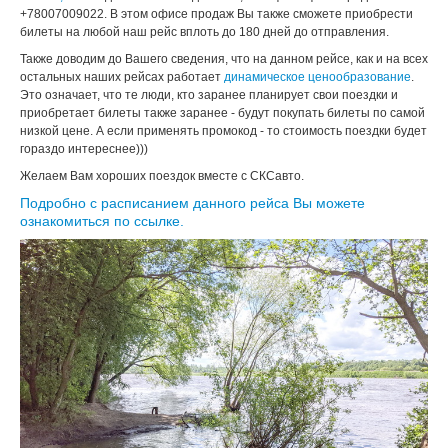
+78007009022. В этом офисе продаж Вы также сможете приобрести
билеты на любой наш рейс вплоть до 180 дней до отправления.
Также доводим до Вашего сведения, что на данном рейсе, как и на всех
остальных наших рейсах работает
динамическое ценообразование
.
Это означает, что те люди, кто заранее планирует свои поездки и
приобретает билеты также заранее - будут покупать билеты по самой
низкой цене. А если применять промокод - то стоимость поездки будет
гораздо интереснее)))
Желаем Вам хороших поездок вместе с СКСавто.
Подробно с расписанием данного рейса Вы можете
ознакомиться по ссылке.