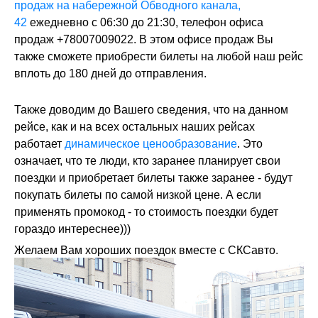
продаж на набережной Обводного канала,
42
ежедневно с 06:30 до 21:30, телефон офиса
продаж +78007009022. В этом офисе продаж Вы
также сможете приобрести билеты на любой наш рейс
вплоть до 180 дней до отправления.
Также доводим до Вашего сведения, что на данном
рейсе, как и на всех остальных наших рейсах
работает
динамическое ценообразование
. Это
означает, что те люди, кто заранее планирует свои
поездки и приобретает билеты также заранее - будут
покупать билеты по самой низкой цене. А если
применять промокод - то стоимость поездки будет
гораздо интереснее)))
Желаем Вам хороших поездок вместе с СКСавто.