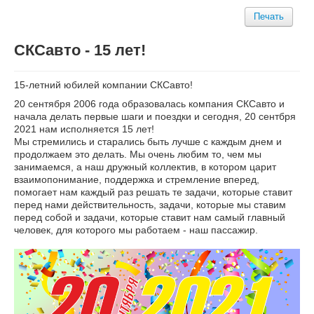
Печать
СКСавто - 15 лет!
15-летний юбилей компании СКСавто!
20 сентября 2006 года образовалась компания СКСавто и
начала делать первые шаги и поездки и сегодня, 20 сентбря
2021 нам исполняется 15 лет!
Мы стремились и старались быть лучше с каждым днем и
продолжаем это делать. Мы очень любим то, чем мы
занимаемся, а наш дружный коллектив, в котором царит
взаимопонимание, поддержка и стремление вперед,
помогает нам каждый раз решать те задачи, которые ставит
перед нами действительность, задачи, которые мы ставим
перед собой и задачи, которые ставит нам самый главный
человек, для которого мы работаем - наш пассажир.