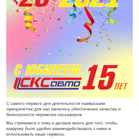
С самого первого дня деятельности наивысшим
приоритетом для нас являлось обеспечение качества и
безопасности перевозок пассажиров.
Мы стремимся к тому и делаем много для того, чтобы
каждому было удобно взаимодействовать с нами и
использовать наши сервисы: