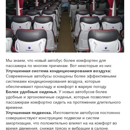
Мы знаем, что новый автобус более комфортен для
пассажира по многим причинам. Вот некоторые из них:
Улучшенная система кондиционирования воздуха:
Современные автобусы оснащены более эффективными
системами кондиционирования воздуха, которые
обеспечивают прохладу и комфорт в жаркую погоду.
Более удобные сиденья.
У новых автобусов более
удобные и эргономичные сиденья, которые позволяют
пассажирам комфортно сидеть на протяжении длительного
времени.
Улучшенная подвеска.
Изготовители автобусов постоянно
совершенствуют конструкцию подвески и систем
амортизации, что положительно влияет на на комфорт во
время движения, снижая тряску и вибрации в салоне.