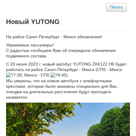
Печать
Новый YUTONG
На рейсе Санкт-Петербург - Минск обновление!
Уважаемые пассажиры!
С радостью сообщаем Вам об очередном обновлении
подвижного состава.
С 20 июня 2023 г. новый автобус YUTONG ZK6122 H9 будет
работать на рейсе Санкт-Петербург - Минск (СПб - Минск
7:30; Минск - СПб
9:45)
Мы уверены, что на новом автобусе с комфортными
креслами, которые были заказаны специально для Вас,
поездки на длительные расстояния будут проходить
незаметно.