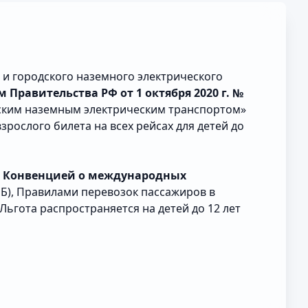
и городского наземного электрического
 Правительства РФ от 1 октября 2020 г. №
ским наземным электрическим транспортом»
зрослого билета на всех рейсах для детей до
с
Конвенцией о международных
Б), Правилами перевозок пассажиров в
ьгота распространяется на детей до 12 лет