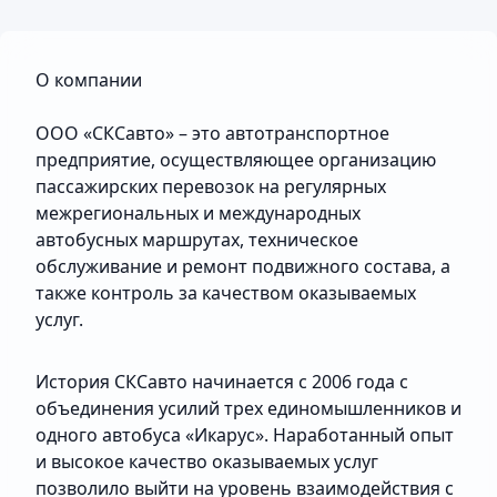
О компании
ООО «СКСавто» – это автотранспортное
предприятие, осуществляющее организацию
пассажирских перевозок на регулярных
межрегиональных и международных
автобусных маршрутах, техническое
обслуживание и ремонт подвижного состава, а
также контроль за качеством оказываемых
услуг.
История СКСавто начинается с 2006 года с
объединения усилий трех единомышленников и
одного автобуса «Икарус». Наработанный опыт
и высокое качество оказываемых услуг
позволило выйти на уровень взаимодействия с