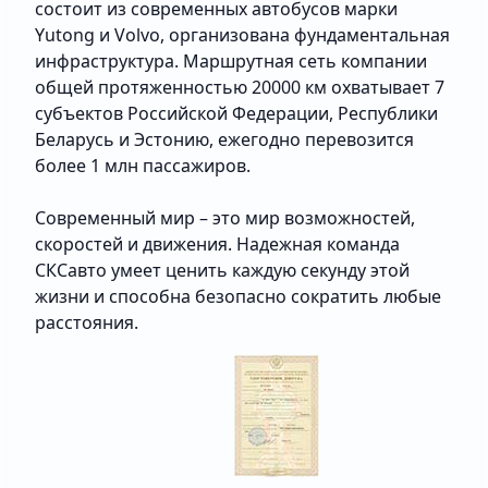
состоит из современных автобусов марки
Yutong и Volvo, организована фундаментальная
инфраструктура. Маршрутная сеть компании
общей протяженностью 20000 км охватывает 7
субъектов Российской Федерации, Республики
Беларусь и Эстонию, ежегодно перевозится
более 1 млн пассажиров.
Современный мир – это мир возможностей,
скоростей и движения. Надежная команда
СКСавто умеет ценить каждую секунду этой
жизни и способна безопасно сократить любые
расстояния.