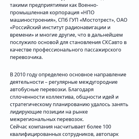
такими предприятиями как Военно-
промышленная корпорация «НПО
машиностроения», СПб ГУП «Мостотрест», ОАО
«Российский институт радионавигации и
времени» и многие другие, что в дальнейшем
послужило основой для становления СКСавто в
качестве профессионального пассажирского
перевозчика.
В 2010 году определено основное направление
деятельности – регулярные междугородние
автобусные перевозки. Благодаря
сплоченности коллектива, общности идей и
стратегическому планированию удалось занять
лидирующие позиции на рынке
межрегиональных перевозок.
Сейчас компания насчитывает более 100
квалифицированных сотрудников, автопарк