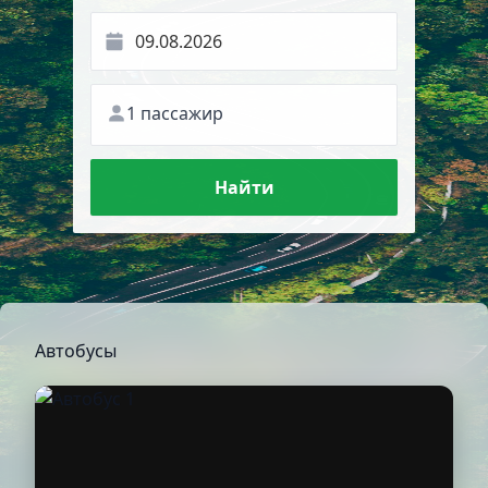
1 пассажир
Найти
Автобусы