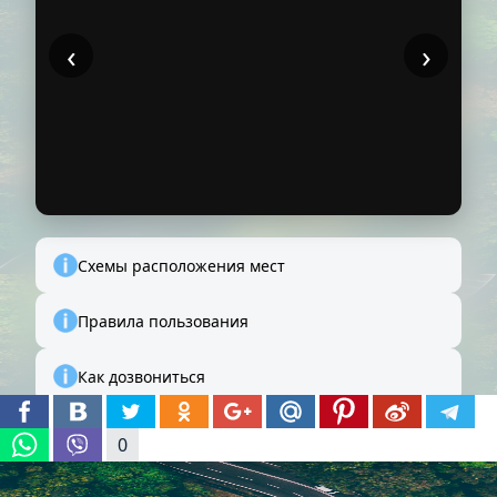
‹
›
Схемы расположения мест
Правила пользования
Как дозвониться
0