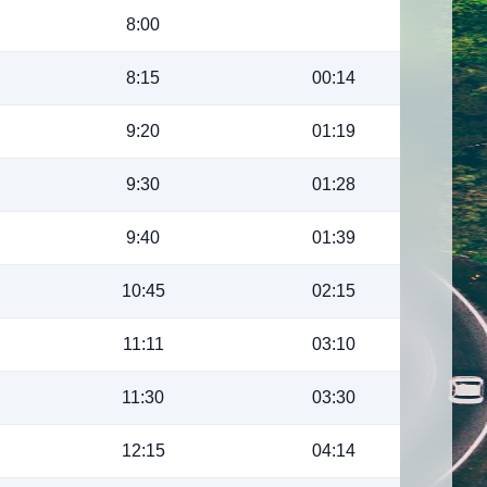
8:00
8:15
00:14
9:20
01:19
9:30
01:28
9:40
01:39
10:45
02:15
11:11
03:10
11:30
03:30
12:15
04:14