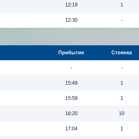
12:19
1
12:30
-
Прибытие
Стоянка
-
-
15:49
1
15:59
1
16:20
10
17:04
1