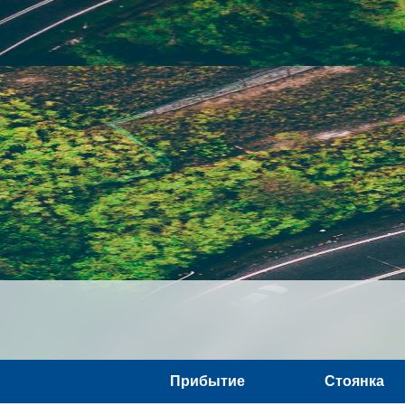
Прибытие
Стоянка