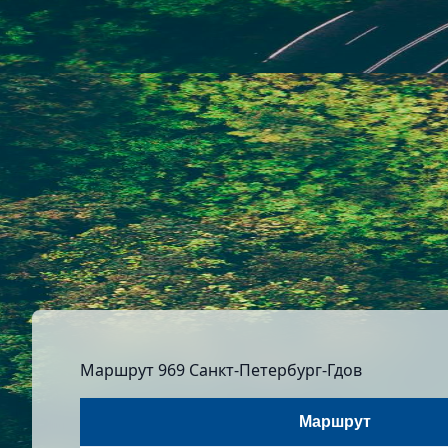
Маршрут 969 Санкт-Петербург-Гдов
Маршрут