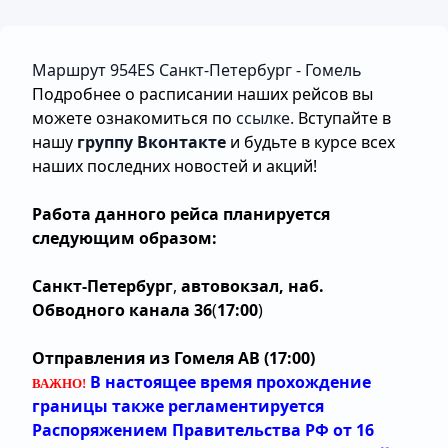
Маршрут 954ES Санкт-Петербург - Гомель
Подробнее о расписании наших рейсов вы
можете ознакомиться по
ссылке
.
Вступайте в
нашу
группу Вконтакте
и будьте в курсе всех
наших последних новостей и акций!
Работа данного рейса планируется
следующим образом:
Санкт-Петербург
,
автовокзал, наб.
Обводного канала 36
(
17:00
)
Отправления из Гомеля АВ (17:00)
В настоящее время прохождение
ВАЖНО!
границы также регламентируется
Распоряжением Правительства РФ от 16