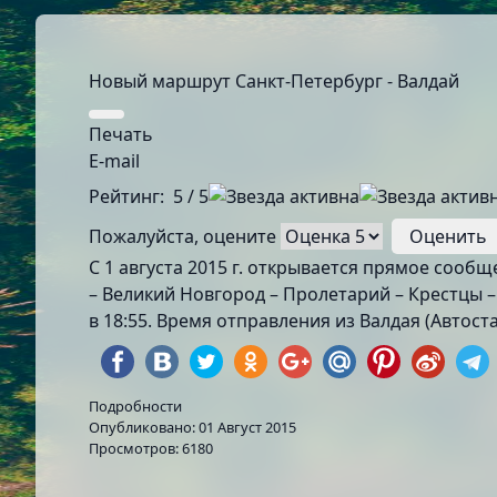
Новый маршрут Санкт-Петербург - Валдай
Печать
E-mail
Рейтинг:
5
/
5
Пожалуйста, оцените
С 1 августа 2015 г. открывается прямое сооб
– Великий Новгород – Пролетарий – Крестцы –
в 18:55. Время отправления из Валдая (Автост
Подробности
Опубликовано: 01 Август 2015
Просмотров: 6180