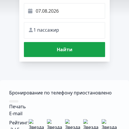
1 пассажир
Найти
Бронирование по телефону приостановлено
Печать
E-mail
Рейтинг: