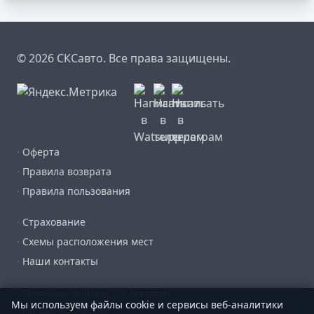
© 2026 СКСавто. Все права защищены.
·
Оферта
·
Правила возврата
·
Правила пользования
·
Страхование
·
Схемы расположения мест
·
Наши контакты
·
Пользовательское соглашение
Мы используем файлы cookie и сервисы веб-аналитики
·
Где купить билет?