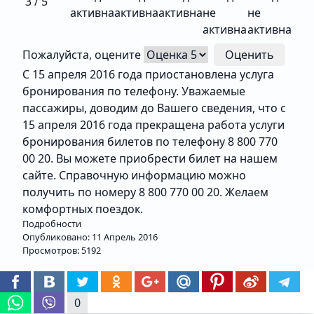
3
/
5
Пожалуйста, оцените
С 15 апреля 2016 года приостановлена услуга
бронирования по телефону. Уважаемые
пассажиры, доводим до Вашего сведения, что с
15 апреля 2016 года прекращена работа услуги
бронирования билетов по телефону 8 800 770
00 20. Вы можете приобрести билет на нашем
сайте. Справочную информацию можно
получить по номеру 8 800 770 00 20. Желаем
комфортных поездок.
Подробности
Опубликовано: 11 Апрель 2016
Просмотров: 5192
0