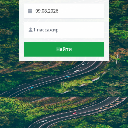
1 пассажир
Найти