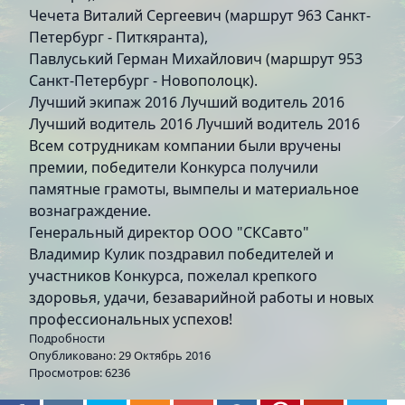
Чечета Виталий Сергеевич (маршрут 963 Санкт-
Петербург - Питкяранта),
Павлуський Герман Михайлович (маршрут 953
Санкт-Петербург - Новополоцк).
Лучший экипаж 2016
Лучший водитель 2016
Лучший водитель 2016
Лучший водитель 2016
Всем сотрудникам компании были вручены
премии, победители Конкурса получили
памятные грамоты, вымпелы и материальное
вознаграждение.
Генеральный директор ООО "СКСавто"
Владимир Кулик поздравил победителей и
участников Конкурса, пожелал крепкого
здоровья, удачи, безаварийной работы и новых
профессиональных успехов!
Подробности
Опубликовано: 29 Октябрь 2016
Просмотров: 6236