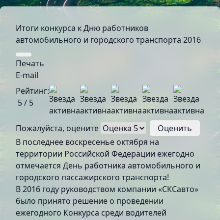
Итоги конкурса к Дню работников
автомобильного и городского транспорта 2016
Печать
E-mail
Рейтинг:
5
/
5
Пожалуйста, оцените
В последнее воскресенье октября на
территории Российской Федерации ежегодно
отмечается День работника автомобильного и
городского пассажирского транспорта!
В 2016 году руководством компании «СКСавто»
было принято решение о проведении
ежегодного Конкурса среди водителей