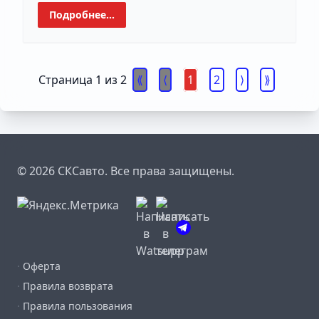
Подробнее...
Страница 1 из 2
1
2
© 2026 СКСавто. Все права защищены.
·
Оферта
·
Правила возврата
·
Правила пользования