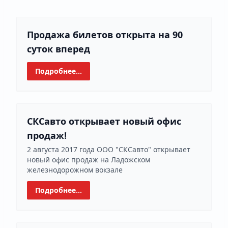
Продажа билетов открыта на 90
суток вперед
Подробнее...
СКСавто открывает новый офис
продаж!
2 августа 2017 года ООО "СКСавто" открывает
новый офис продаж на Ладожском
железнодорожном вокзале
Подробнее...