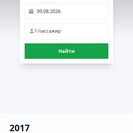
1 пассажир
Найти
2017