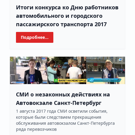
Итоги конкурса ко Дню работников
автомобильного и городского
пассажирского транспорта 2017
Подробнее...
СМИ о незаконных действиях на
Автовокзале Санкт-Петербург
1 августа 2017 года СМИ осветили события,
которые были следствием прекращения
обслуживания автовокзалом Санкт-Петербурга
ряда перевозчиков