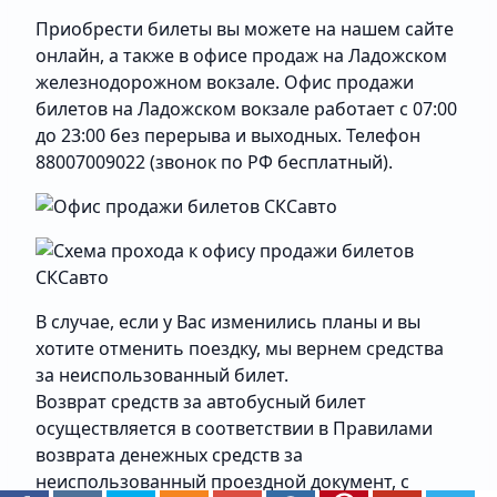
Приобрести билеты вы можете на нашем сайте
онлайн, а также в офисе продаж на Ладожском
железнодорожном вокзале. Офис продажи
билетов на Ладожском вокзале работает с 07:00
до 23:00 без перерыва и выходных. Телефон
88007009022 (звонок по РФ бесплатный).
В случае, если у Вас изменились планы и вы
хотите отменить поездку, мы вернем средства
за неиспользованный билет.
Возврат средств за автобусный билет
осуществляется в соответствии в
Правилами
возврата денежных средств за
неиспользованный проездной документ
, с