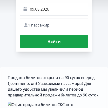
1 пассажир
Найти
Продажа билетов открыта на 90 суток вперед
{jcomments on} Уважаемые пассажиры! Для
Вашего удобства мы увеличили период
предварительной продажи билетов до 90 суток.