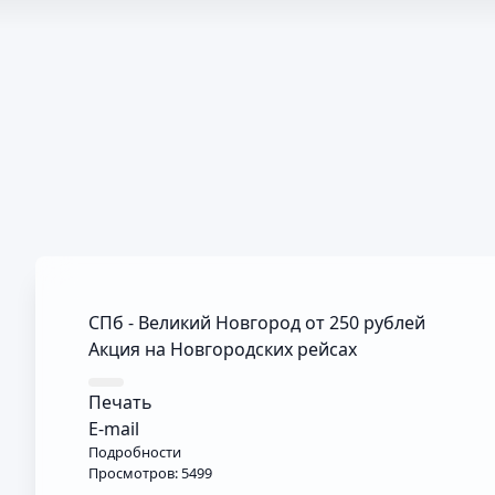
СПб - Великий Новгород от 250 рублей
Акция на Новгородских рейсах
Печать
E-mail
Подробности
Просмотров: 5499