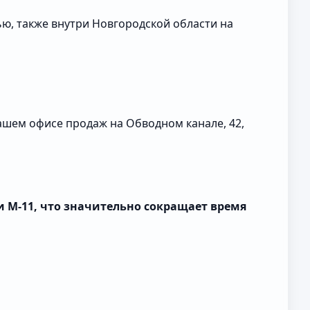
ью, также внутри Новгородской области на
ашем офисе продаж на
Обводном канале, 42
,
и М-11, что значительно сокращает время