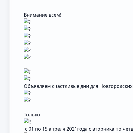
Внимание всем!
Объявляем счастливые дни для Новгородских 
Только
с 01 по 15 апреля 2021года с вторника по чет