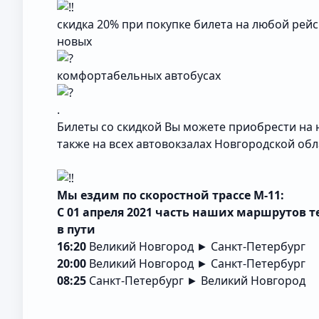
скидка 20% при покупке билета на любой рей
новых
комфортабельных автобусах
.
Билеты со скидкой Вы можете приобрести на
также на всех автовокзалах Новгородской обл
Мы ездим по скоростной трассе М-11:
С 01 апреля 2021 часть наших маршрутов т
в пути
16:20
Великий Новгород ► Санкт-Петербург
20:00
Великий Новгород ► Санкт-Петербург
08:25
Санкт-Петербург ► Великий Новгород