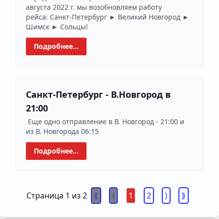
августа 2022 г. мы возобновляем работу
рейса: Санкт-Петербург ► Великий Новгород ►
Шимск ► Сольцы!
Подробнее...
Санкт-Петербург - В.Новгород в
21:00
Еще одно отправление в В. Новгород - 21:00 и
из В. Новгорода 06:15
Подробнее...
Страница 1 из 2
1
2