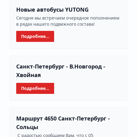
Новые автобусы YUTONG
Сегодня мы встречаем очередное пополнением
в рядах нашего подвижного состава!
Подробнее...
Санкт-Петербург - В.Новгород -
Хвойная
Подробнее...
Маршрут 4650 Санкт-Петербург -
Сольцы
С радостью сообщаем Вам, что с 05