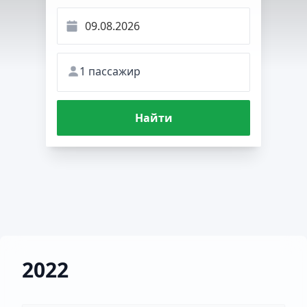
1 пассажир
Найти
2022