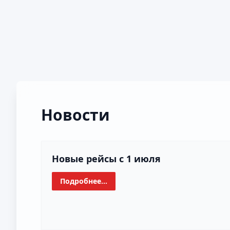
Новости
Новые рейсы с 1 июля
Подробнее...