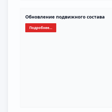
Обновление подвижного состава
Подробнее...