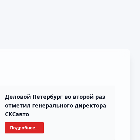
Деловой Петербург во второй раз
отметил генерального директора
СКСавто
Подробнее...