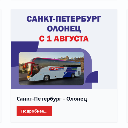
Санкт-Петербург - Олонец
Подробнее...