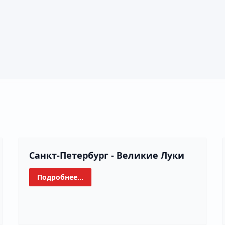
Санкт-Петербург - Великие Луки
Подробнее...