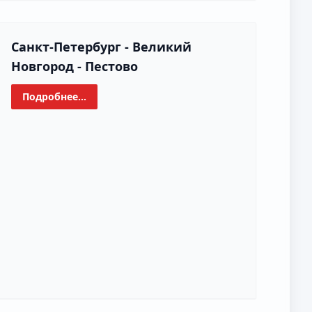
Санкт-Петербург - Великий
Новгород - Пестово
Подробнее...