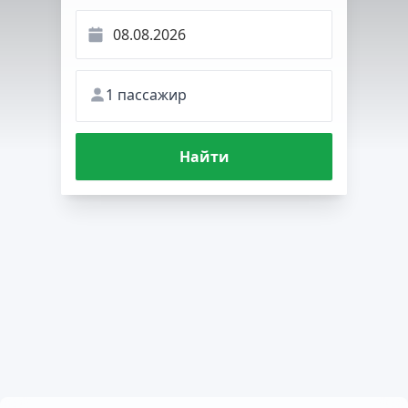
1 пассажир
Найти