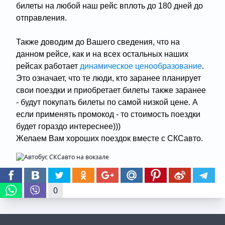
билеты на любой наш рейс вплоть до 180 дней до
отправления.
Также доводим до Вашего сведения, что на
данном рейсе, как и на всех остальных наших
рейсах работает
динамическое ценообразование
.
Это означает, что те люди, кто заранее планирует
свои поездки и приобретает билеты также заранее
- будут покупать билеты по самой низкой цене. А
если применять промокод - то стоимость поездки
будет гораздо интереснее)))
Желаем Вам хороших поездок вместе с СКСавто.
0