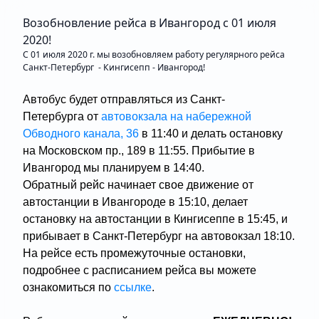
Возобновление рейса в Ивангород с 01 июля
2020!
С 01 июля 2020 г. мы возобновляем работу регулярного рейса
Санкт-Петербург - Кингисепп - Ивангород!
Автобус будет отправляться из Санкт-
Петербурга от
автовокзала на набережной
Обводного канала, 36
в 11:40 и делать остановку
на Московском пр., 189 в 11:55. Прибытие в
Ивангород мы планируем в 14:40.
Обратный рейс начинает свое движение от
автостанции в Ивангороде в 15:10, делает
остановку на автостанции в Кингисеппе в 15:45, и
прибывает в Санкт-Петербург на автовокзал 18:10.
На рейсе есть промежуточные остановки,
подробнее с расписанием рейса вы можете
ознакомиться по
ссылке
.