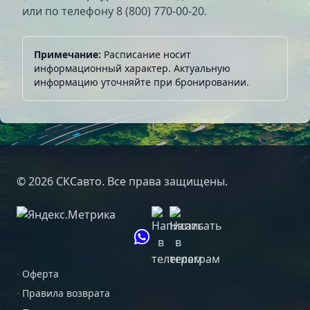
или по телефону 8 (800) 770-00-20.
Примечание:
Расписание носит
информационный характер. Актуальную
информацию уточняйте при бронировании.
© 2026 СКСавто. Все права защищены.
·
Оферта
·
Правила возврата