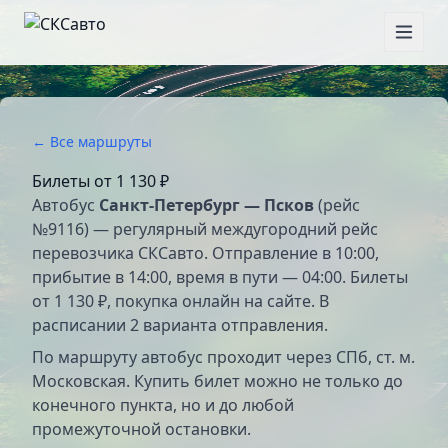
← Все маршруты
Билеты от
1 130 ₽
Автобус
Санкт-Петербург — Псков
(рейс
№9116) — регулярный междугородний рейс
перевозчика СКСавто. Отправление в 10:00,
прибытие в 14:00, время в пути — 04:00. Билеты
от 1 130 ₽, покупка онлайн на сайте. В
расписании 2 варианта отправления.
По маршруту автобус проходит через СПб, ст. м.
Московская. Купить билет можно не только до
конечного пункта, но и до любой
промежуточной остановки.