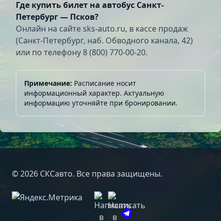
Где купить билет на автобус Санкт-
Петербург — Псков?
Онлайн на сайте sks-auto.ru, в кассе продаж
(Санкт-Петербург, наб. Обводного канала, 42)
или по телефону 8 (800) 770-00-20.
Примечание:
Расписание носит
информационный характер. Актуальную
информацию уточняйте при бронировании.
© 2026 СКСавто. Все права защищены.