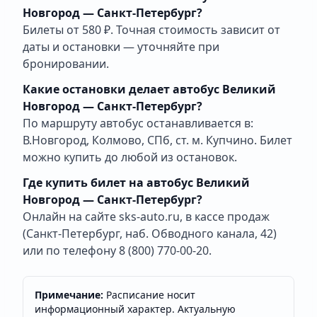
Новгород — Санкт-Петербург?
Билеты от 580 ₽. Точная стоимость зависит от
даты и остановки — уточняйте при
бронировании.
Какие остановки делает автобус Великий
Новгород — Санкт-Петербург?
По маршруту автобус останавливается в:
В.Новгород, Колмово, СПб, ст. м. Купчино. Билет
можно купить до любой из остановок.
Где купить билет на автобус Великий
Новгород — Санкт-Петербург?
Онлайн на сайте sks-auto.ru, в кассе продаж
(Санкт-Петербург, наб. Обводного канала, 42)
или по телефону 8 (800) 770-00-20.
Примечание:
Расписание носит
информационный характер. Актуальную