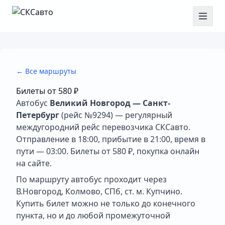
← Все маршруты
Билеты от
580 ₽
Автобус
Великий Новгород — Санкт-
Петербург
(рейс №9294) — регулярный
междугородний рейс перевозчика СКСавто.
Отправление в 18:00, прибытие в 21:00, время в
пути — 03:00. Билеты от 580 ₽, покупка онлайн
на сайте.
По маршруту автобус проходит через
В.Новгород, Колмово, СПб, ст. м. Купчино.
Купить билет можно не только до конечного
пункта, но и до любой промежуточной