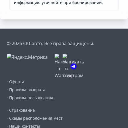
информацию уточняйте при бронировании.
© 2026 СКСавто. Все права защищены.
·
Оферта
·
Правила возврата
·
Правила пользования
·
Страхование
·
Схемы расположения мест
·
Наши контакты