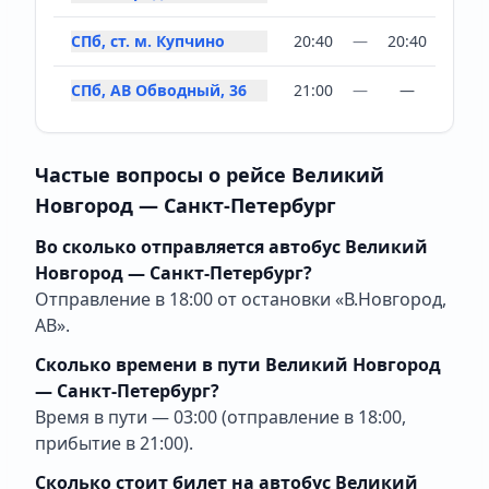
СПб, ст. м. Купчино
20:40
—
20:40
СПб, АВ Обводный, 36
21:00
—
—
Частые вопросы о рейсе Великий
Новгород — Санкт-Петербург
Во сколько отправляется автобус Великий
Новгород — Санкт-Петербург?
Отправление в 18:00 от остановки «В.Новгород,
АВ».
Сколько времени в пути Великий Новгород
— Санкт-Петербург?
Время в пути — 03:00 (отправление в 18:00,
прибытие в 21:00).
Сколько стоит билет на автобус Великий