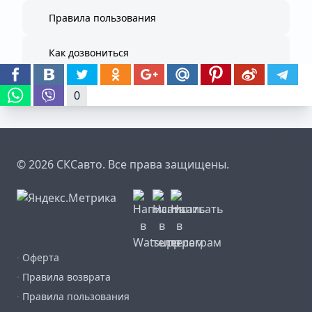
Правила пользования
Как дозвониться
0
© 2026 СКСавто. Все права защищены.
·
Оферта
·
Правила возврата
·
Правила пользования