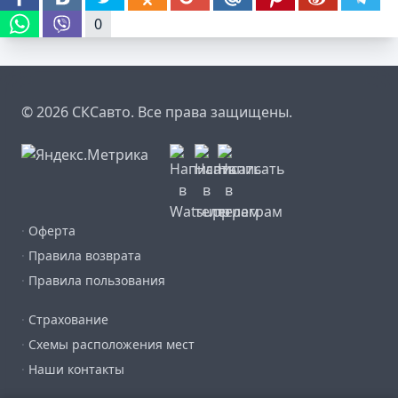
0
© 2026 СКСавто. Все права защищены.
·
Оферта
·
Правила возврата
·
Правила пользования
·
Страхование
·
Схемы расположения мест
·
Наши контакты