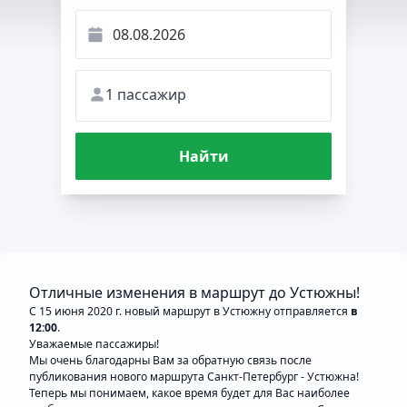
1 пассажир
Найти
Отличные изменения в маршрут до Устюжны!
С 15 июня 2020 г. новый маршрут в Устюжну отправляется
в
12:00
.
Уважаемые пассажиры!
Мы очень благодарны Вам за обратную связь после
публикования нового маршрута Санкт-Петербург - Устюжна!
Теперь мы понимаем, какое время будет для Вас наиболее