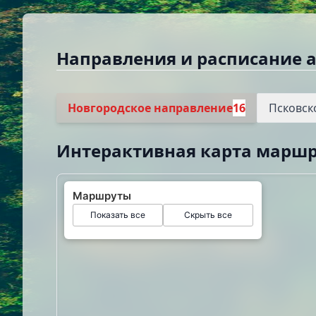
Направления и расписание 
Новгородское направление
16
Псковск
Интерактивная карта марш
Маршруты
Показать все
Скрыть все